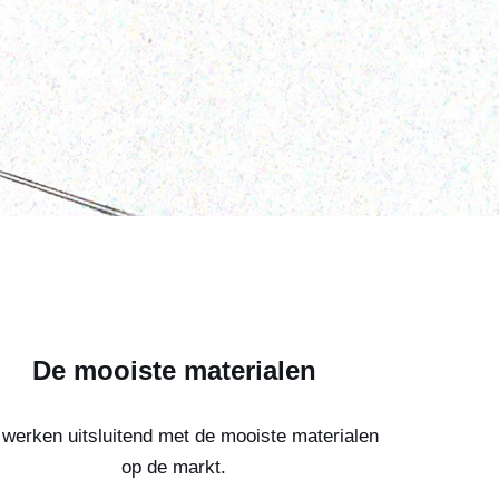
De mooiste materialen
werken uitsluitend met de mooiste materialen
op de markt.