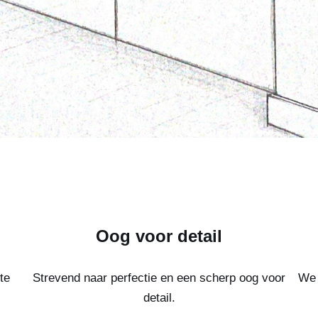
Oog voor detail
te
Strevend naar perfectie en een scherp oog voor
We 
detail.