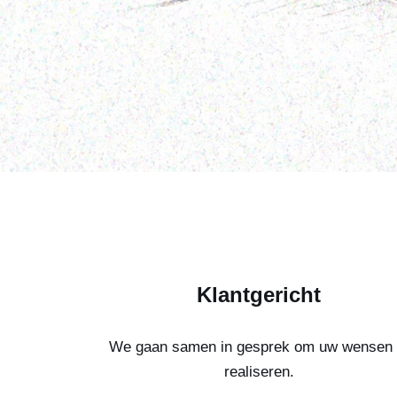
Klantgericht
We gaan samen in gesprek om uw wensen 
realiseren.