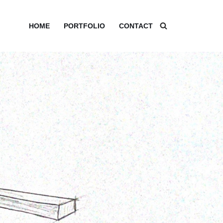
HOME
PORTFOLIO
CONTACT