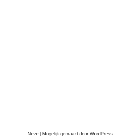
Neve
| Mogelijk gemaakt door
WordPress